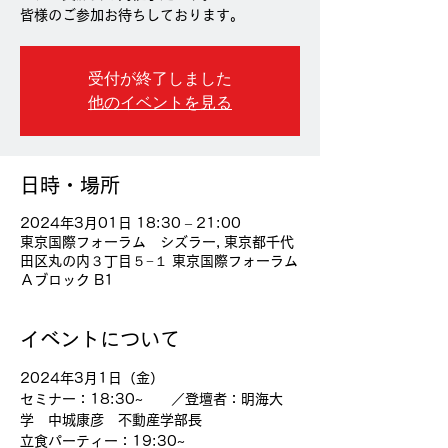
皆様のご参加お待ちしております。
受付が終了しました
他のイベントを見る
日時・場所
2024年3月01日 18:30 – 21:00
東京国際フォーラム シズラー, 東京都千代
田区丸の内３丁目５−１ 東京国際フォーラム
Ａブロック B1
イベントについて
2024年3月1日（金）
セミナー：18:30~　　／登壇者：明海大
学　中城康彦　不動産学部長
立食パーティー：19:30~